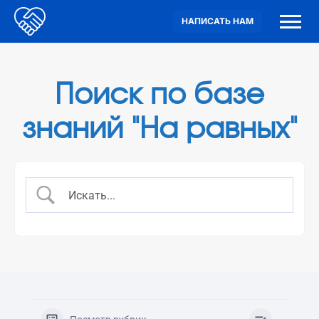
НАПИСАТЬ НАМ
Поиск по базе
знаний "На равных"