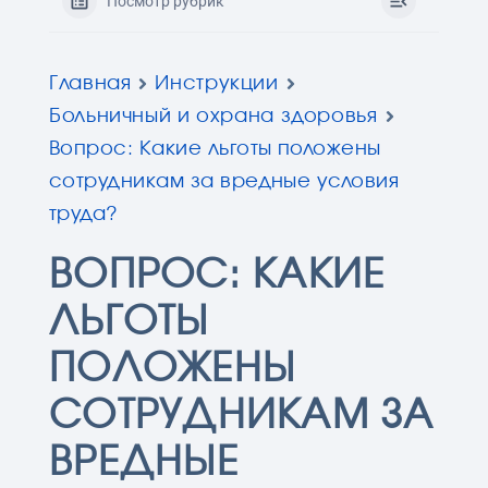
Посмотр рубрик
Главная
Инструкции
Больничный и охрана здоровья
Вопрос: Какие льготы положены
сотрудникам за вредные условия
труда?
ВОПРОС: КАКИЕ
ЛЬГОТЫ
ПОЛОЖЕНЫ
СОТРУДНИКАМ ЗА
ВРЕДНЫЕ