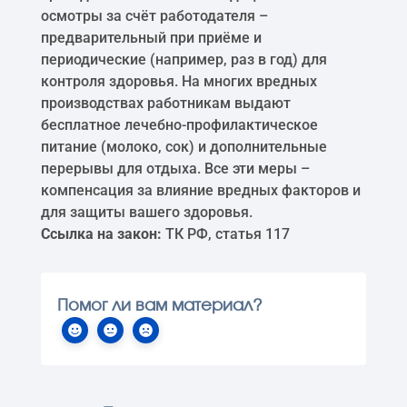
осмотры за счёт работодателя –
предварительный при приёме и
периодические (например, раз в год) для
контроля здоровья. На многих вредных
производствах работникам выдают
бесплатное лечебно-профилактическое
питание (молоко, сок) и дополнительные
перерывы для отдыха. Все эти меры –
компенсация за влияние вредных факторов и
для защиты вашего здоровья.
Ссылка на закон:
ТК РФ, статья 117
Помог ли вам материал?