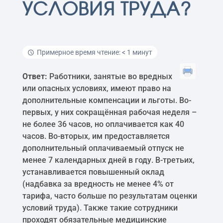
УСЛОВИЯ ТРУДА?
Примерное время чтение: < 1 минут
Ответ:
Работники, занятые во вредных
или опасных условиях, имеют право на
дополнительные компенсации и льготы. Во-
первых, у них сокращённая рабочая неделя –
не более 36 часов, но оплачивается как 40
часов. Во-вторых, им предоставляется
дополнительный оплачиваемый отпуск не
менее 7 календарных дней в году. В-третьих,
устанавливается повышенный оклад
(надбавка за вредность не менее 4% от
тарифа, часто больше по результатам оценки
условий труда). Также такие сотрудники
проходят обязательные медицинские