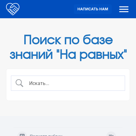
НАПИСАТЬ НАМ
Поиск по базе
знаний "На равных"