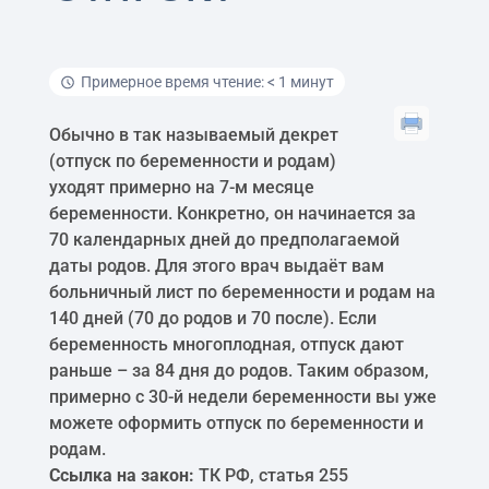
Примерное время чтение: < 1 минут
Обычно в так называемый декрет
(отпуск по беременности и родам)
уходят примерно на 7-м месяце
беременности. Конкретно, он начинается за
70 календарных дней до предполагаемой
даты родов. Для этого врач выдаёт вам
больничный лист по беременности и родам на
140 дней (70 до родов и 70 после). Если
беременность многоплодная, отпуск дают
раньше – за 84 дня до родов. Таким образом,
примерно с 30-й недели беременности вы уже
можете оформить отпуск по беременности и
родам.
Ссылка на закон:
ТК РФ, статья 255