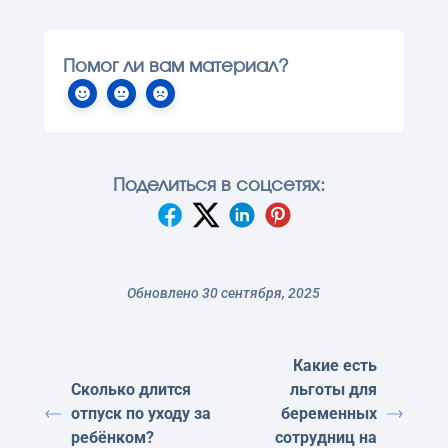
Помог ли вам материал?
Поделиться в соцсетях:
Обновлено 30 сентября, 2025
Какие есть
Сколько длится
льготы для
отпуск по уходу за
беременных
ребёнком?
сотрудниц на