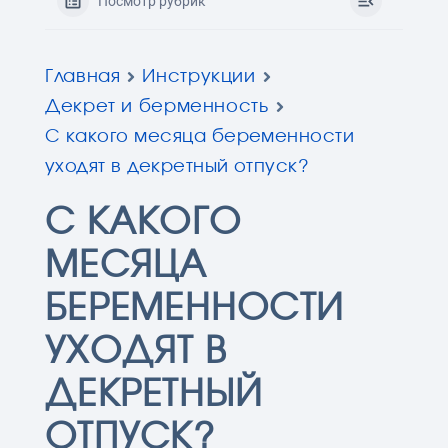
Посмотр рубрик
Главная
Инструкции
Декрет и берменность
С какого месяца беременности
уходят в декретный отпуск?
С КАКОГО
МЕСЯЦА
БЕРЕМЕННОСТИ
УХОДЯТ В
ДЕКРЕТНЫЙ
ОТПУСК?