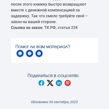
после этого книжку быстро возвращают
вместе с денежной компенсацией за
задержку. Так что смело требуйте своё –
закон на вашей стороне.
Ссылка на закон:
ТК РФ, статья 234
Помог ли вам материал?
Поделиться в соцсетях:
Обновлено 30 сентября, 2025