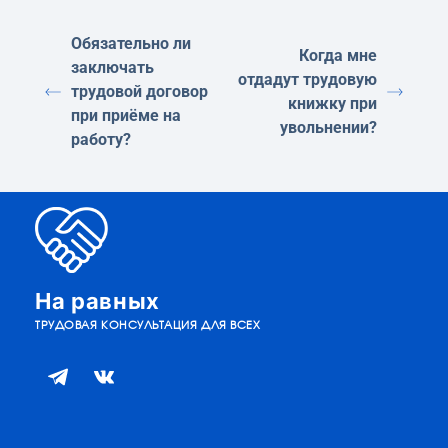
Обязательно ли
Когда мне
заключать
отдадут трудовую
трудовой договор
книжку при
при приёме на
увольнении?
работу?
На равных
ТРУДОВАЯ КОНСУЛЬТАЦИЯ ДЛЯ ВСЕХ