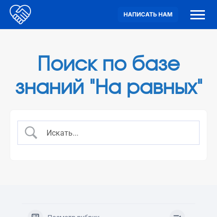
НАПИСАТЬ НАМ
Поиск по базе
знаний "На равных"