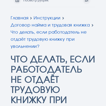
Посмотр рубрик
Главная
Инструкции
Договор найма и трудовая книжка
Что делать, если работодатель не
отдаёт трудовую книжку при
увольнении?
ЧТО ДЕЛАТЬ, ЕСЛИ
РАБОТОДАТЕЛЬ
НЕ ОТДАЁТ
ТРУДОВУЮ
КНИЖКУ ПРИ