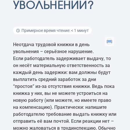
УВОЛЬНЕНИИ?
Примерное время чтение: < 1 минут
Неотдача трудовой книжки в день
увольнения – серьёзное нарушение.
Если работодатель задерживает выдачу, то
он несёт материальную ответственность за
каждый день задержки: вам должны будут
выплатить средний заработок за дни
“простоя” из-за отсутствия книжки. Ведь пока
книжка у них, вы не можете устроиться на
новую работу (или можете, но имеете право
на компенсацию). Практически: напишите
работодателю требование выдать книжку или
отправить её вам почтой. Если реакции нет –
можно жаловаться в трудинспекцию. Обычно