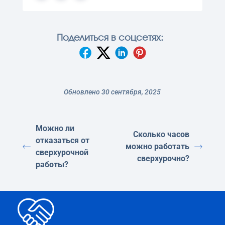
Поделиться в соцсетях:
Обновлено 30 сентября, 2025
Можно ли
Сколько часов
отказаться от
можно работать
сверхурочной
сверхурочно?
работы?