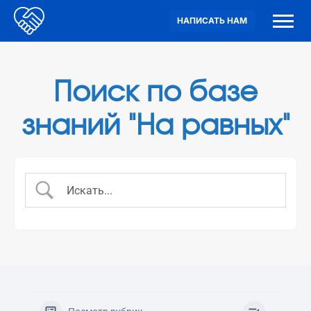
НАПИСАТЬ НАМ
Поиск по базе
знаний "На равных"