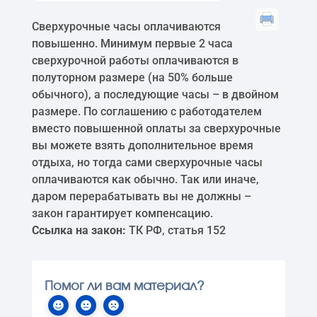
Сверхурочные часы оплачиваются
повышенно. Минимум первые 2 часа
сверхурочной работы оплачиваются в
полуторном размере (на 50% больше
обычного), а последующие часы – в двойном
размере. По соглашению с работодателем
вместо повышенной оплаты за сверхурочные
вы можете взять дополнительное время
отдыха, но тогда сами сверхурочные часы
оплачиваются как обычно. Так или иначе,
даром перерабатывать вы не должны –
закон гарантирует компенсацию.
Ссылка на закон:
ТК РФ, статья 152
Помог ли вам материал?