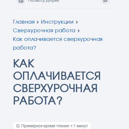
Посмотр рубрик
Главная
Инструкции
Сверхурочная работа
Как оплачивается сверхурочная
работа?
КАК
ОПЛАЧИВАЕТСЯ
СВЕРХУРОЧНАЯ
РАБОТА?
Примерное время чтение: < 1 минут