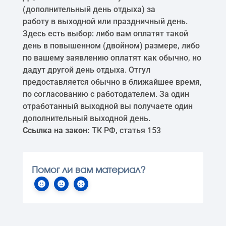
(дополнительный день отдыха) за
работу в выходной или праздничный день.
Здесь есть выбор: либо вам оплатят такой
день в повышенном (двойном) размере, либо
по вашему заявлению оплатят как обычно, но
дадут другой день отдыха. Отгул
предоставляется обычно в ближайшее время,
по согласованию с работодателем. За один
отработанный выходной вы получаете один
дополнительный выходной день.
Ссылка на закон:
ТК РФ, статья 153
Помог ли вам материал?