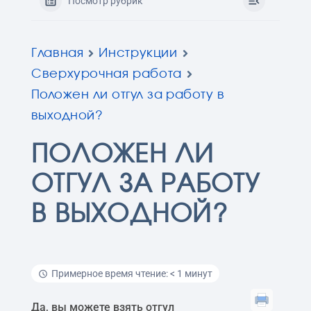
Посмотр рубрик
Главная
Инструкции
Сверхурочная работа
Положен ли отгул за работу в
выходной?
ПОЛОЖЕН ЛИ
ОТГУЛ ЗА РАБОТУ
В ВЫХОДНОЙ?
Примерное время чтение: < 1 минут
Да, вы можете взять отгул