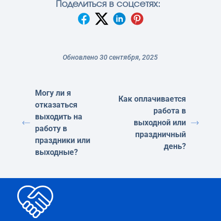
Поделиться в соцсетях:
Обновлено 30 сентября, 2025
Могу ли я
Как оплачивается
отказаться
работа в
выходить на
выходной или
работу в
праздничный
праздники или
день?
выходные?