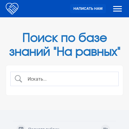
НАПИСАТЬ НАМ
Поиск по базе
знаний "На равных"