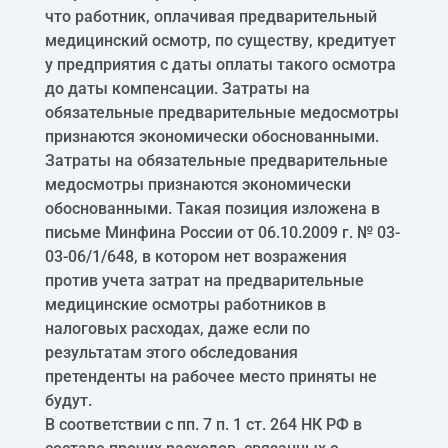
что работник, оплачивая предварительный
медицинский осмотр, по существу, кредитует
у предприятия с даты оплаты такого осмотра
до даты компенсации. Затраты на
обязательные предварительные медосмотры
признаются экономически обоснованными.
Затраты на обязательные предварительные
медосмотры признаются экономически
обоснованными. Такая позиция изложена в
письме Минфина России от 06.10.2009 г. № 03-
03-06/1/648, в котором нет возражения
против учета затрат на предварительные
медицинские осмотры работников в
налоговых расходах, даже если по
результатам этого обследования
претенденты на рабочее место приняты не
будут.
В соответствии с пп. 7 п. 1 ст. 264 НК РФ в