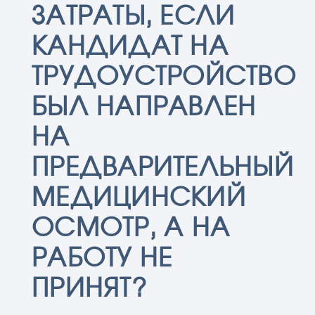
ЗАТРАТЫ, ЕСЛИ
КАНДИДАТ НА
ТРУДОУСТРОЙСТВО
БЫЛ НАПРАВЛЕН
НА
ПРЕДВАРИТЕЛЬНЫЙ
МЕДИЦИНСКИЙ
ОСМОТР, А НА
РАБОТУ НЕ
ПРИНЯТ?