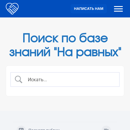
НАПИСАТЬ НАМ
Поиск по базе
знаний "На равных"