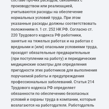
составе прочих расходов, связанных с
производством или реализацией,
учитываются расходы на обеспечение
нормальных условий труда. При этом
указанные расходы должны соответствовать
положениям п. 1 ст. 252 НК РФ. Согласно ст.
220 Трудового кодекса РФ работники,
занятые на тяжелых работах и на работах с
вредными и (или) опасными условиями труда,
проходят обязательные предварительные
(при поступлении на работу) и периодические
медицинские осмотры для определения
пригодности этих работников для выполнения
поручаемой работы и предупреждения
профессиональных заболеваний. Статья 214
Трудового кодекса РФ определяет
обязанности по обеспечению безопасных
условий и охраны труда в компании, которые
возлагаются на работодателя. Работодатель