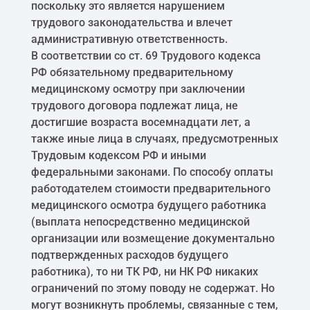
поскольку это является нарушением
трудового законодательства и влечет
административную ответственность.
В соответствии со ст. 69 Трудового кодекса
РФ обязательному предварительному
медицинскому осмотру при заключении
трудового договора подлежат лица, не
достигшие возраста восемнадцати лет, а
также иные лица в случаях, предусмотренных
Трудовым кодексом РФ и иными
федеральными законами. По способу оплаты
работодателем стоимости предварительного
медицинского осмотра будущего работника
(выплата непосредственно медицинской
организации или возмещение документально
подтвержденных расходов будущего
работника), то ни ТК РФ, ни НК РФ никаких
ограничений по этому поводу не содержат. Но
могут возникнуть проблемы, связанные с тем,