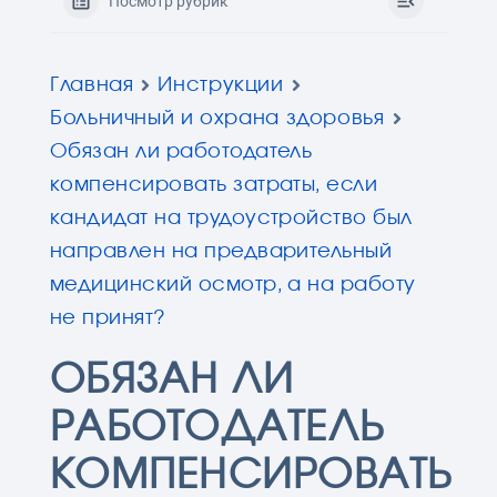
Посмотр рубрик
Главная
Инструкции
Больничный и охрана здоровья
Обязан ли работодатель
компенсировать затраты, если
кандидат на трудоустройство был
направлен на предварительный
медицинский осмотр, а на работу
не принят?
ОБЯЗАН ЛИ
РАБОТОДАТЕЛЬ
КОМПЕНСИРОВАТЬ