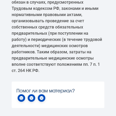
обязан в случаях, предусмотренных
Трудовым кодексом РФ, законами и иными
нормативными правовыми актами,
организовывать проведение за счет
собственных средств обязательных
предварительных (при поступлении на
работу) и периодических (в течение трудовой
деятельности) медицинских осмотров
работников. Таким образом, затраты на
предварительные медицинские осмотры
вполне соответствуют положениям пп. 7 п. 1
ст. 264 НК РФ.
Помог ли вам материал?