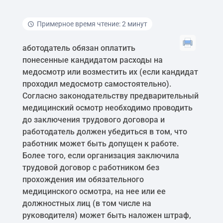
Примерное время чтение: 2 минут
аботодатель обязан оплатить
понесенные кандидатом расходы на
медосмотр или возместить их (если кандидат
проходил медосмотр самостоятельно).
Согласно законодательству предварительный
медицинский осмотр необходимо проводить
до заключения трудового договора и
работодатель должен убедиться в том, что
работник может быть допущен к работе.
Более того, если организация заключила
трудовой договор с работником без
прохождения им обязательного
медицинского осмотра, на нее или ее
должностных лиц (в том числе на
руководителя) может быть наложен штраф,