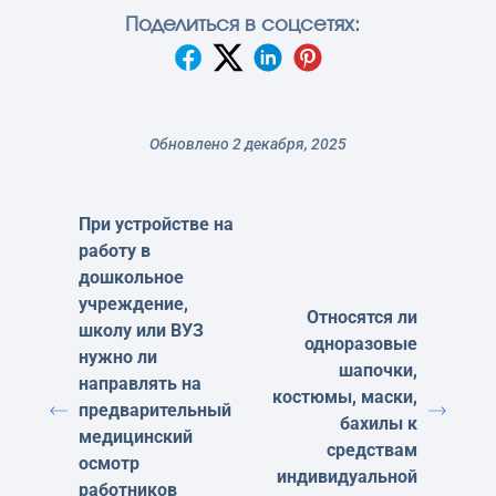
Поделиться в соцсетях:
Обновлено 2 декабря, 2025
При устройстве на
работу в
дошкольное
учреждение,
Относятся ли
школу или ВУЗ
одноразовые
нужно ли
шапочки,
направлять на
костюмы, маски,
предварительный
бахилы к
медицинский
средствам
осмотр
индивидуальной
работников