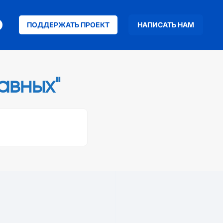
ПОДДЕРЖАТЬ ПРОЕКТ
НАПИСАТЬ НАМ
авных"