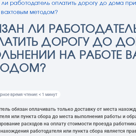
 ли работодатель оплатить дорогу до дома пр
 вахтовым методом?
ЯЗАН ЛИ РАБОТОДАТЕЛ
ЛАТИТЬ ДОРОГУ ДО ДО
ЛЬНЕНИИ НА РАБОТЕ 
ТОДОМ?
ное время чтение: < 1 минут
тель обязан оплачивать только доставку от места нахож
теля или пункта сбора до места выполнения работы и обр
рование расходов на оплату стоимости проезда работник
 нахождения работодателя или пункта сбора является пра