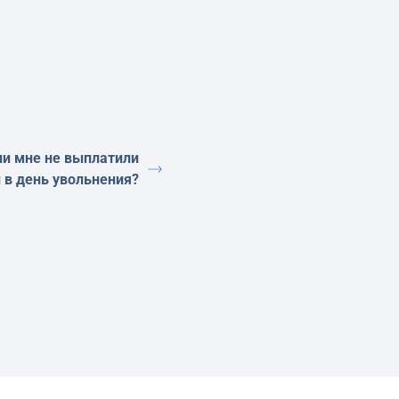
ли мне не выплатили
 в день увольнения?