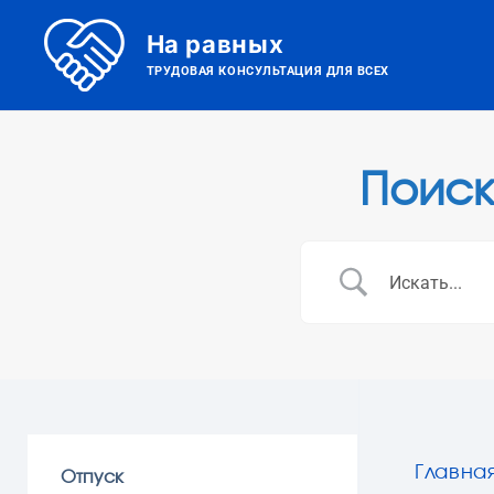
На равных
ТРУДОВАЯ КОНСУЛЬТАЦИЯ ДЛЯ ВСЕХ
Поиск
Главна
Отпуск