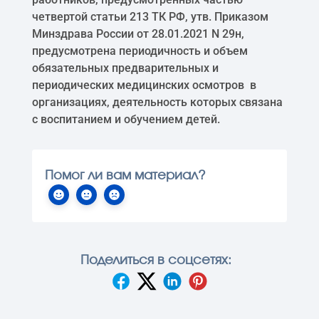
четвертой статьи 213 ТК РФ, утв. Приказом
Минздрава России от 28.01.2021 N 29н,
предусмотрена периодичность и объем
обязательных предварительных и
периодических медицинских осмотров в
организациях, деятельность которых связана
с воспитанием и обучением детей.
Помог ли вам материал?
Поделиться в соцсетях: