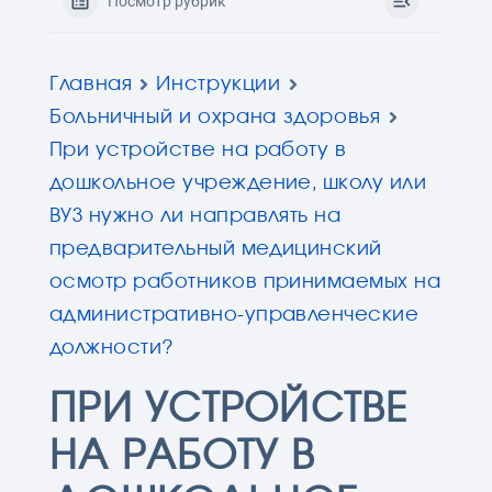
Посмотр рубрик
Главная
Инструкции
Больничный и охрана здоровья
При устройстве на работу в
дошкольное учреждение, школу или
ВУЗ нужно ли направлять на
предварительный медицинский
осмотр работников принимаемых на
административно-управленческие
должности?
ПРИ УСТРОЙСТВЕ
НА РАБОТУ В