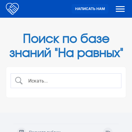
НАПИСАТЬ НАМ
Поиск по базе
знаний "На равных"