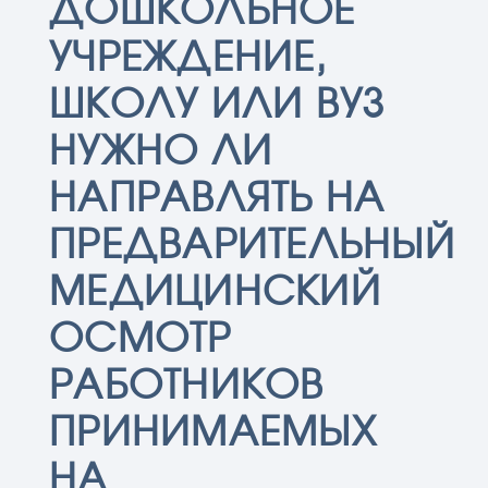
ДОШКОЛЬНОЕ
УЧРЕЖДЕНИЕ,
ШКОЛУ ИЛИ ВУЗ
НУЖНО ЛИ
НАПРАВЛЯТЬ НА
ПРЕДВАРИТЕЛЬНЫЙ
МЕДИЦИНСКИЙ
ОСМОТР
РАБОТНИКОВ
ПРИНИМАЕМЫХ
НА