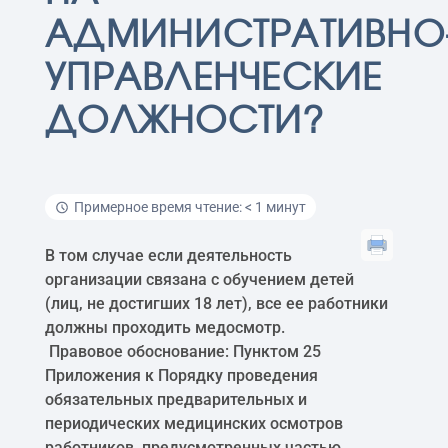
АДМИНИСТРАТИВНО
УПРАВЛЕНЧЕСКИЕ
ДОЛЖНОСТИ?
Примерное время чтение: < 1 минут
В том случае если деятельность
организации связана с обучением детей
(лиц, не достигших 18 лет), все ее работники
должны проходить медосмотр.
Правовое обоснование: Пунктом 25
Приложения к Порядку проведения
обязательных предварительных и
периодических медицинских осмотров
работников, предусмотренных частью