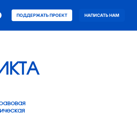
ПОДДЕРЖАТЬ ПРОЕКТ
НАПИСАТЬ НАМ
ИКТА
правовая
тическая