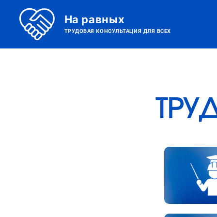
На равных
ТРУДОВАЯ КОНСУЛЬТАЦИЯ ДЛЯ ВСЕХ
ТРУ