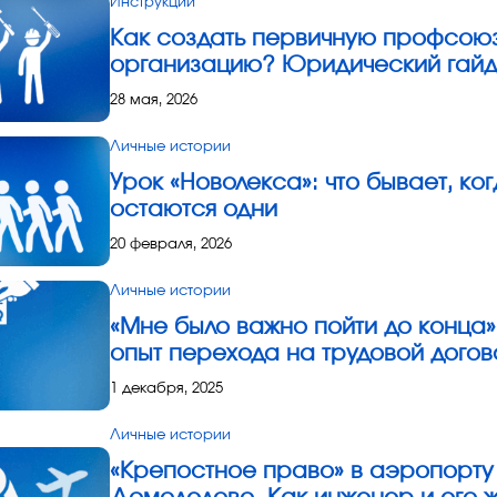
Инструкции
Как создать первичную профсою
организацию? Юридический гай
28 мая, 2026
Личные истории
Урок «Новолекса»: что бывает, ко
остаются одни
20 февраля, 2026
Личные истории
«Мне было важно пойти до конца»
опыт перехода на трудовой догов
1 декабря, 2025
Личные истории
«Крепостное право» в аэропорту