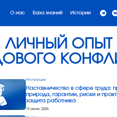
О нас
База знаний
Истории
ЛИЧНЫЙ ОПЫТ
ДОВОГО КОНФЛ
Инструкции
Наставничество в сфере труда: 
природа, гарантии, риски и прак
защита работника
15 июня, 2026