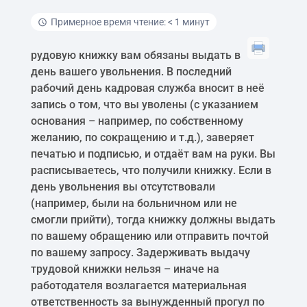
Примерное время чтение: < 1 минут
рудовую книжку вам обязаны выдать в
день вашего увольнения. В последний
рабочий день кадровая служба вносит в неё
запись о том, что вы уволены (с указанием
основания – например, по собственному
желанию, по сокращению и т.д.), заверяет
печатью и подписью, и отдаёт вам на руки. Вы
расписываетесь, что получили книжку. Если в
день увольнения вы отсутствовали
(например, были на больничном или не
смогли прийти), тогда книжку должны выдать
по вашему обращению или отправить почтой
по вашему запросу. Задерживать выдачу
трудовой книжки нельзя – иначе на
работодателя возлагается материальная
ответственность за вынужденный прогул по