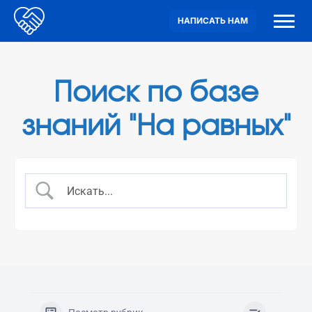
НАПИСАТЬ НАМ
Поиск по базе
знаний "На равных"