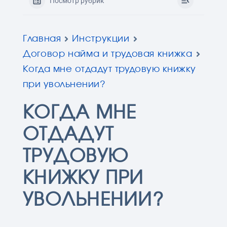
Посмотр рубрик
Главная
Инструкции
Договор найма и трудовая книжка
Когда мне отдадут трудовую книжку
при увольнении?
КОГДА МНЕ
ОТДАДУТ
ТРУДОВУЮ
КНИЖКУ ПРИ
УВОЛЬНЕНИИ?