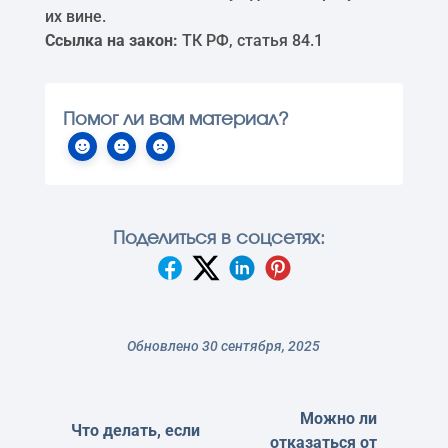
их вине.
Ссылка на закон:
ТК РФ, статья 84.1
Помог ли вам материал?
Поделиться в соцсетях:
Обновлено 30 сентября, 2025
Можно ли
Что делать, если
отказаться от