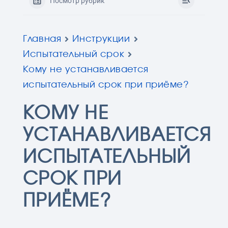
Посмотр рубрик
Главная
Инструкции
Испытательный срок
Кому не устанавливается
испытательный срок при приёме?
КОМУ НЕ
УСТАНАВЛИВАЕТСЯ
ИСПЫТАТЕЛЬНЫЙ
СРОК ПРИ
ПРИЁМЕ?