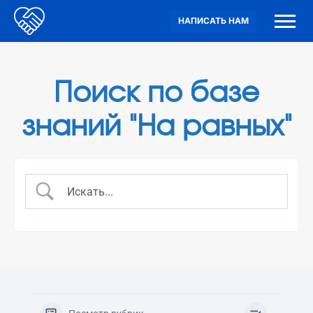
НАПИСАТЬ НАМ
Поиск по базе
знаний "На равных"