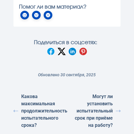
Помог ли вам материал?
Поделиться в соцсетях:
Обновлено 30 сентября, 2025
Какова
Могут ли
максимальная
установить
продолжительность
испытательный
испытательного
срок при приёме
срока?
на работу?