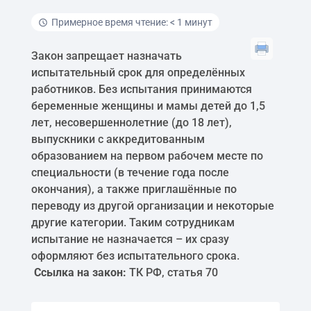
Примерное время чтение: < 1 минут
Закон запрещает назначать
испытательный срок для определённых
работников. Без испытания принимаются
беременные женщины и мамы детей до 1,5
лет, несовершеннолетние (до 18 лет),
выпускники с аккредитованным
образованием на первом рабочем месте по
специальности (в течение года после
окончания), а также приглашённые по
переводу из другой организации и некоторые
другие категории. Таким сотрудникам
испытание не назначается – их сразу
оформляют без испытательного срока.
Ссылка на закон:
ТК РФ, статья 70