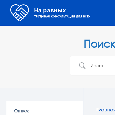
На равных
ТРУДОВАЯ КОНСУЛЬТАЦИЯ ДЛЯ ВСЕХ
Поиск
Главна
Отпуск