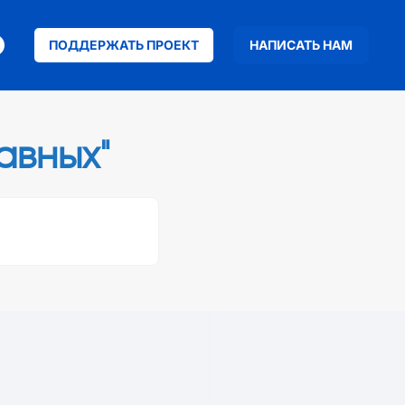
ПОДДЕРЖАТЬ ПРОЕКТ
НАПИСАТЬ НАМ
авных"