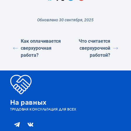
Обновлено 30 сентября, 2025
Как оплачивается
Что считается
сверхурочная
сверхурочной
работа?
работой?
На равных
ТРУДОВАЯ КОНСУЛЬТАЦИЯ ДЛЯ ВСЕХ