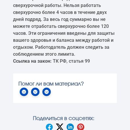
сверхурочной работы. Нельзя работать
сверхурочно более 4 часов в течение двух
дней подряд. За весь год суммарно вы не
можете отработать сверхурочно более 120
часов. Эти ограничения введены для защиты
вашего здоровья и баланса между работой и
отдыхом. Работодатель должен следить за
соблюдением этого лимита.
Ссылка на закон:
ТК РФ, статья 99
Помог ли вам материал?
Поделиться в соцсетях: