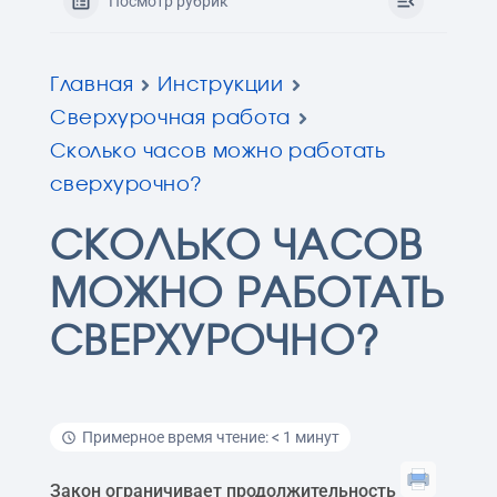
Посмотр рубрик
Главная
Инструкции
Сверхурочная работа
Сколько часов можно работать
сверхурочно?
СКОЛЬКО ЧАСОВ
МОЖНО РАБОТАТЬ
СВЕРХУРОЧНО?
Примерное время чтение: < 1 минут
Закон ограничивает продолжительность