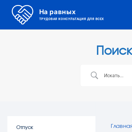
На равных
ТРУДОВАЯ КОНСУЛЬТАЦИЯ ДЛЯ ВСЕХ
Поиск
Главна
Отпуск