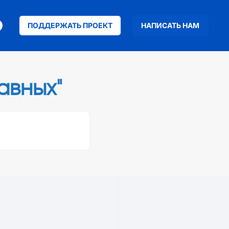
ПОДДЕРЖАТЬ ПРОЕКТ
НАПИСАТЬ НАМ
авных"