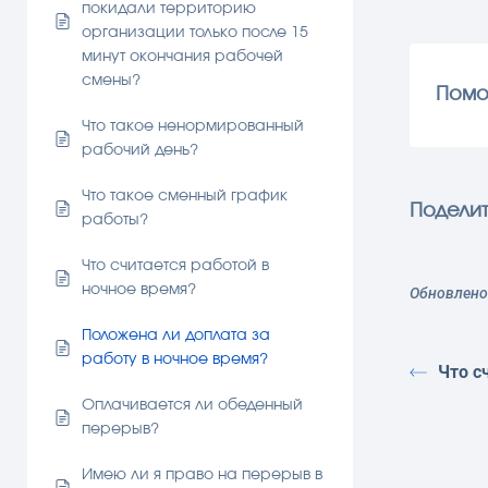
покидали территорию
организации только после 15
минут окончания рабочей
смены?
Помо
Что такое ненормированный
рабочий день?
Что такое сменный график
Поделит
работы?
Что считается работой в
ночное время?
Обновлено 
Положена ли доплата за
работу в ночное время?
Что с
Оплачивается ли обеденный
перерыв?
Имею ли я право на перерыв в