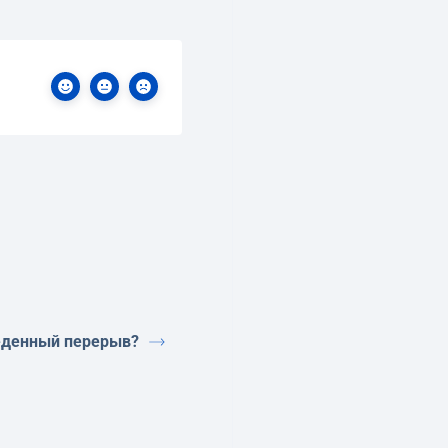
еденный перерыв?