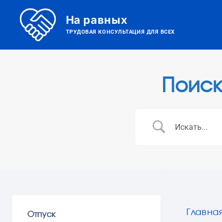
На равных
ТРУДОВАЯ КОНСУЛЬТАЦИЯ ДЛЯ ВСЕХ
Поиск
Главна
Отпуск