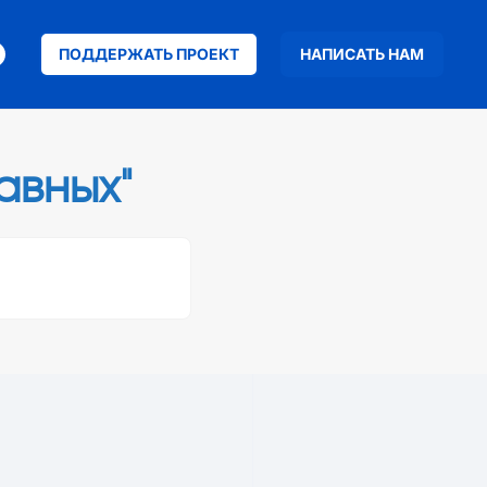
ПОДДЕРЖАТЬ ПРОЕКТ
НАПИСАТЬ НАМ
авных"