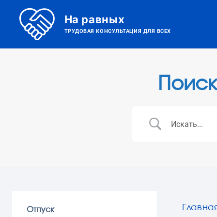
На равных
ТРУДОВАЯ КОНСУЛЬТАЦИЯ ДЛЯ ВСЕХ
Поиск
Главна
Отпуск