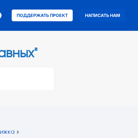
ПОДДЕРЖАТЬ ПРОЕКТ
НАПИСАТЬ НАМ
авных"
нижка