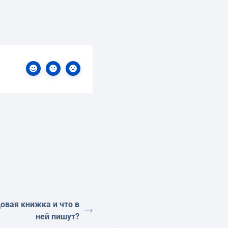
овая книжка и что в
ней пишут?