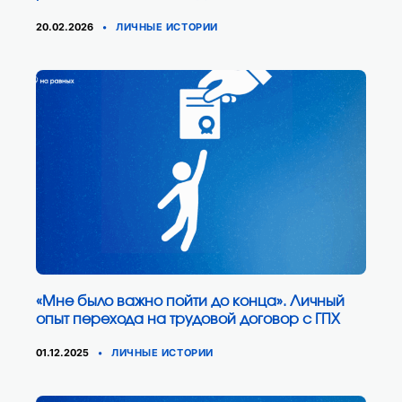
КАТЕГОРИИ
20.02.2026
ЛИЧНЫЕ ИСТОРИИ
«Мне было важно пойти до конца». Личный
опыт перехода на трудовой договор с ГПХ
КАТЕГОРИИ
01.12.2025
ЛИЧНЫЕ ИСТОРИИ