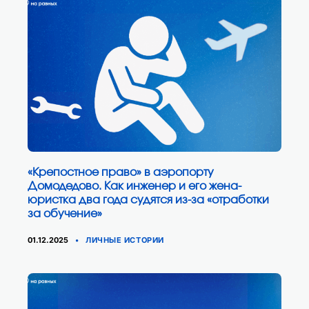
«Крепостное право» в аэропорту
Домодедово. Как инженер и его жена-
юристка два года судятся из-за «отработки
за обучение»
КАТЕГОРИИ
01.12.2025
ЛИЧНЫЕ ИСТОРИИ