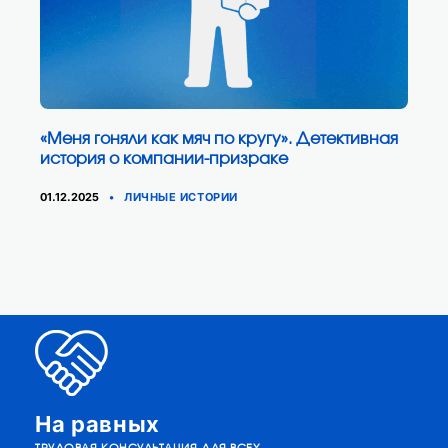
«Меня гоняли как мяч по кругу». Детективная
история о компании-призраке
КАТЕГОРИИ
01.12.2025
ЛИЧНЫЕ ИСТОРИИ
На равных