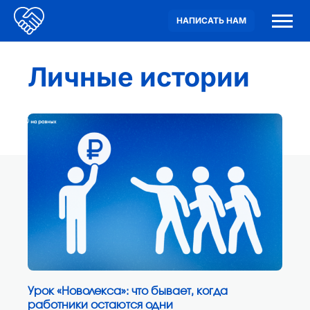
НАПИСАТЬ НАМ
Личные истории
Урок «Новолекса»: что бывает, когда
работники остаются одни