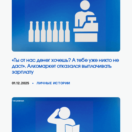
«Ты от нас денег хочешь? А тебе уже никто не
даст». Алкомаркет отказался выплачивать
зарплату
КАТЕГОРИИ
01.12.2025
ЛИЧНЫЕ ИСТОРИИ