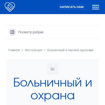
НАПИСАТЬ НАМ
Посмотр рубрик
Главная
Инструкции
Больничный и охрана здоровья
Больничный и
охрана