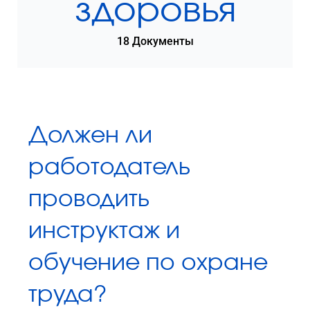
здоровья
18 Документы
Должен ли
работодатель
проводить
инструктаж и
обучение по охране
труда?