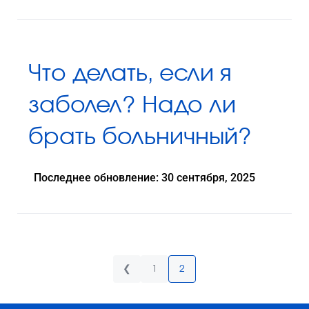
Что делать, если я
заболел? Надо ли
брать больничный?
Последнее обновление: 30 сентября, 2025
❮
1
2