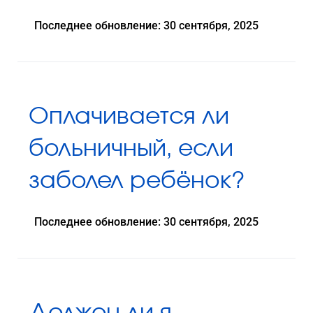
Последнее обновление: 30 сентября, 2025
Оплачивается ли
больничный, если
заболел ребёнок?
Последнее обновление: 30 сентября, 2025