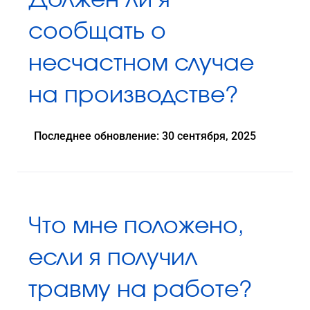
Должен ли я
сообщать о
несчастном случае
на производстве?
Последнее обновление: 30 сентября, 2025
Что мне положено,
если я получил
травму на работе?