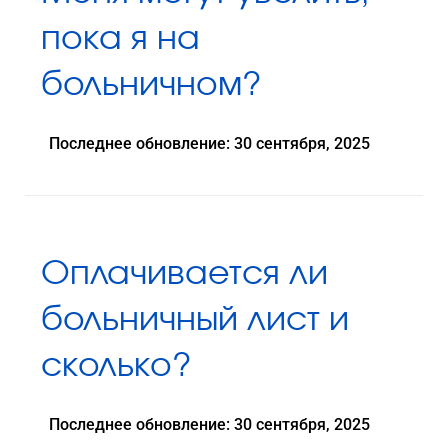
пока я на
больничном?
Последнее обновление: 30 сентября, 2025
Оплачивается ли
больничный лист и
сколько?
Последнее обновление: 30 сентября, 2025