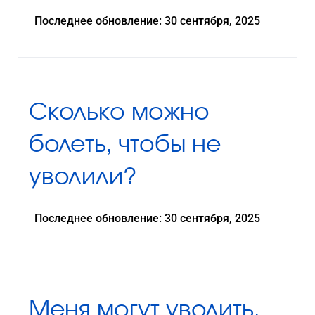
Последнее обновление: 30 сентября, 2025
Сколько можно
болеть, чтобы не
уволили?
Последнее обновление: 30 сентября, 2025
Меня могут уволить,