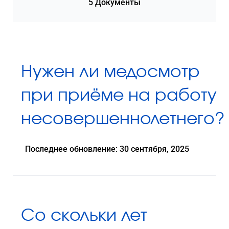
5 Документы
Нужен ли медосмотр
при приёме на работу
несовершеннолетнего?
Последнее обновление: 30 сентября, 2025
Со скольки лет