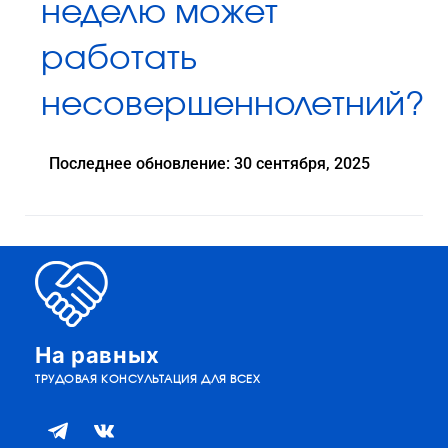
неделю может
работать
несовершеннолетний?
Последнее обновление: 30 сентября, 2025
На равных
ТРУДОВАЯ КОНСУЛЬТАЦИЯ ДЛЯ ВСЕХ