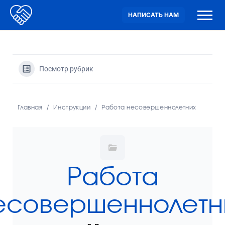
НАПИСАТЬ НАМ
Посмотр рубрик
Главная
Инструкции
Работа несовершеннолетних
Работа
есовершеннолетн