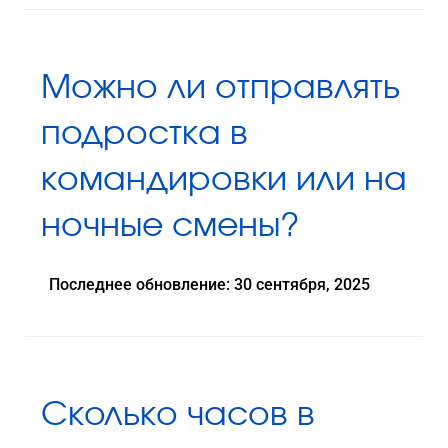
Можно ли отправлять
подростка в
командировки или на
ночные смены?
Последнее обновление: 30 сентября, 2025
Сколько часов в