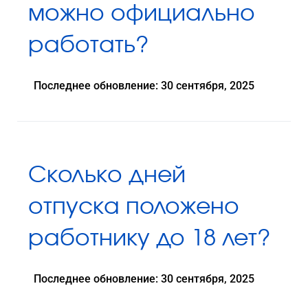
можно официально
работать?
Последнее обновление: 30 сентября, 2025
Сколько дней
отпуска положено
работнику до 18 лет?
Последнее обновление: 30 сентября, 2025