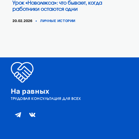
Урок «Новолекса»: что бывает, когда
работники остаются одни
КАТЕГОРИИ
20.02.2026
ЛИЧНЫЕ ИСТОРИИ
На равных
ТРУДОВАЯ КОНСУЛЬТАЦИЯ ДЛЯ ВСЕХ