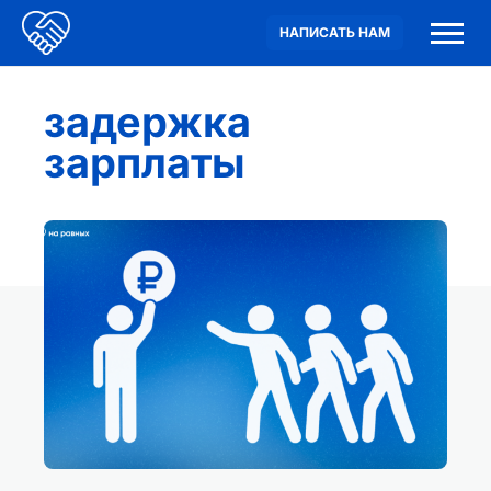
НАПИСАТЬ НАМ
задержка
зарплаты