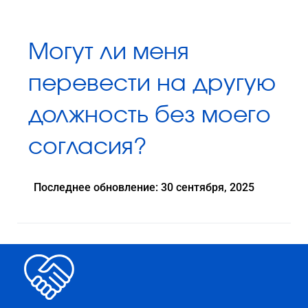
Могут ли меня
перевести на другую
должность без моего
согласия?
Последнее обновление: 30 сентября, 2025