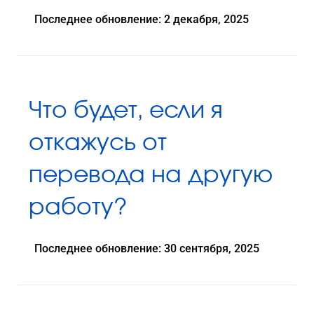
Последнее обновление: 2 декабря, 2025
Что будет, если я
откажусь от
перевода на другую
работу?
Последнее обновление: 30 сентября, 2025