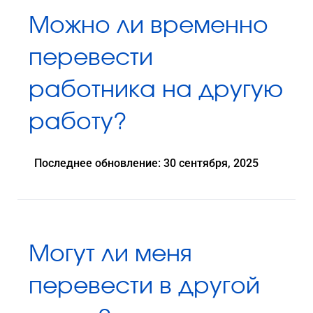
Можно ли временно
перевести
работника на другую
работу?
Последнее обновление: 30 сентября, 2025
Могут ли меня
перевести в другой