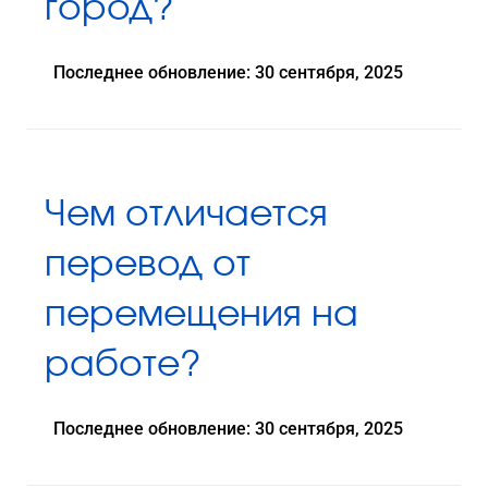
город?
Последнее обновление: 30 сентября, 2025
Чем отличается
перевод от
перемещения на
работе?
Последнее обновление: 30 сентября, 2025