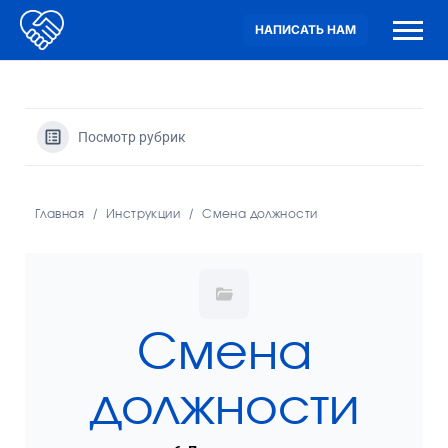
НАПИСАТЬ НАМ
Посмотр рубрик
Главная
Инструкции
Смена должности
Смена
должности