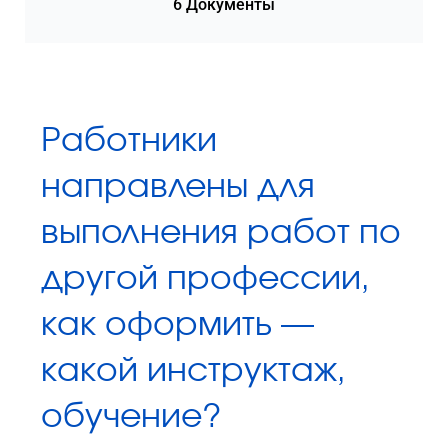
6 Документы
Работники
направлены для
выполнения работ по
другой профессии,
как оформить —
какой инструктаж,
обучение?