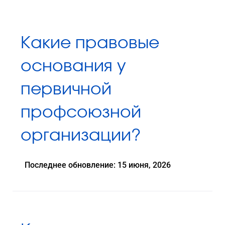
Какие правовые
основания у
первичной
профсоюзной
организации?
Последнее обновление: 15 июня, 2026