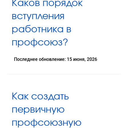
Каков порядок
вступления
работника в
профсоюз?
Последнее обновление: 15 июня, 2026
Как создать
первичную
профсоюзную