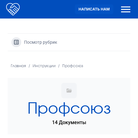
НАПИСАТЬ НАМ
Посмотр рубрик
Главная
Инструкции
Профсоюз
Профсоюз
14 Документы