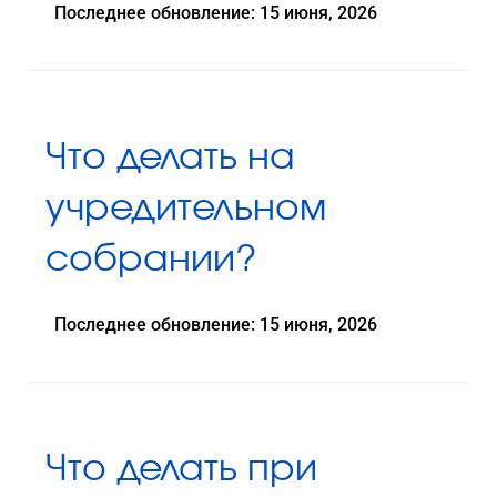
Последнее обновление: 15 июня, 2026
Что делать на
учредительном
собрании?
Последнее обновление: 15 июня, 2026
Что делать при