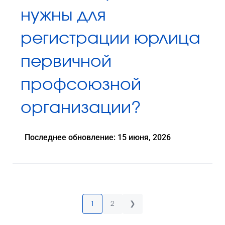
нужны для
регистрации юрлица
первичной
профсоюзной
организации?
Последнее обновление: 15 июня, 2026
1
2
❯