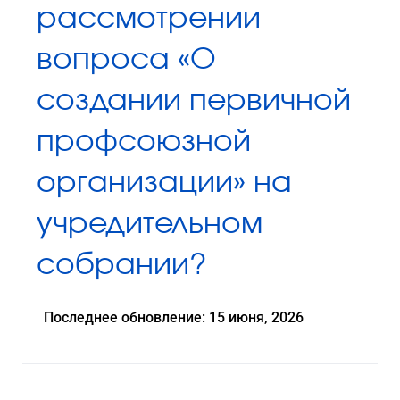
рассмотрении
вопроса «О
создании первичной
профсоюзной
организации» на
учредительном
собрании?
Последнее обновление: 15 июня, 2026