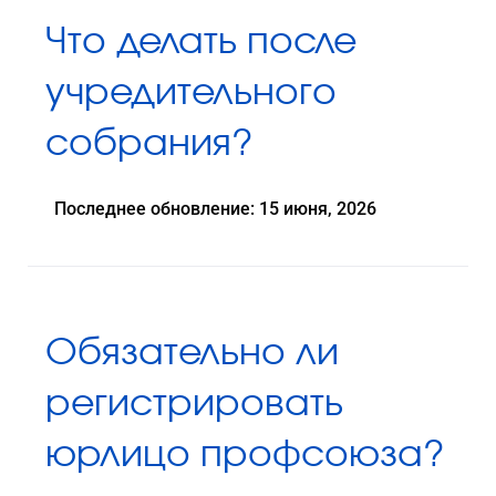
Что делать после
учредительного
собрания?
Последнее обновление: 15 июня, 2026
Обязательно ли
регистрировать
юрлицо профсоюза?