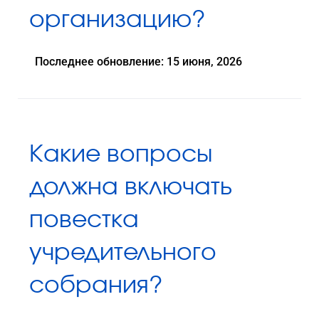
организацию?
Последнее обновление: 15 июня, 2026
Какие вопросы
должна включать
повестка
учредительного
собрания?