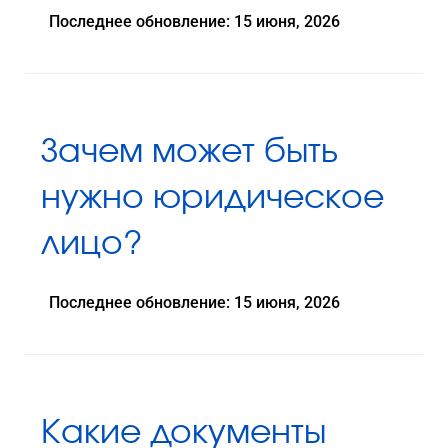
Последнее обновление: 15 июня, 2026
Зачем может быть
нужно юридическое
лицо?
Последнее обновление: 15 июня, 2026
Какие документы